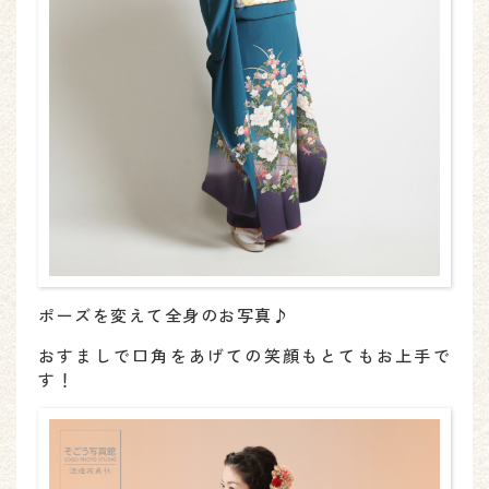
ポーズを変えて全身のお写真♪
おすましで口角をあげての笑顔もとてもお上手で
す！