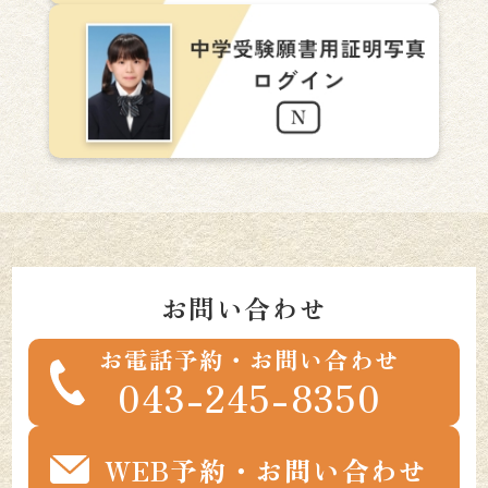
お問い合わせ
お電話予約・お問い合わせ
043-245-8350
WEB予約・お問い合わせ