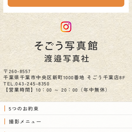
〒260-8557
千葉県
千葉市
中央区新町1000番地 そごう千葉店8F
TEL.
043-245-8350
【営業時間】10：00 ～ 20：00（年中無休）
5つのお約束
撮影メニュー