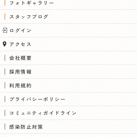
フォトギャラリー
スタッフブログ
ログイン
アクセス
会社概要
採用情報
利用規約
プライバシーポリシー
コミュニティガイドライン
感染防止対策