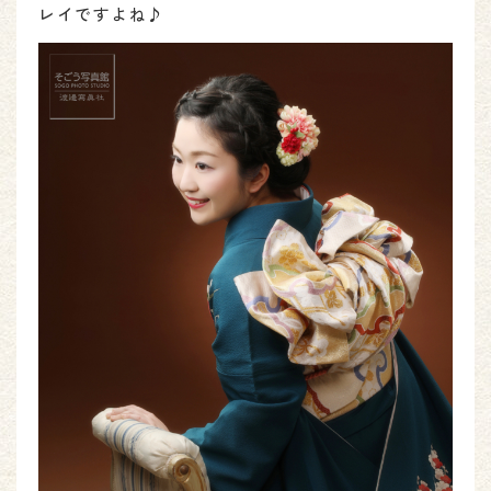
レイですよね♪