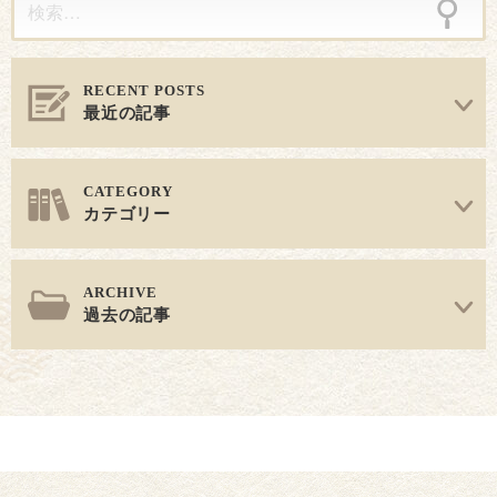
最近の記事
カテゴリー
過去の記事