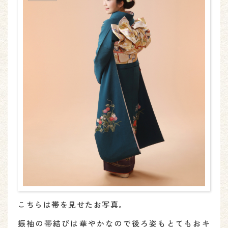
こちらは帯を見せたお写真。
振袖の帯結びは華やかなので後ろ姿もとてもおキ