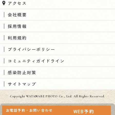
アクセス
会社概要
採用情報
利用規約
プライバシーポリシー
コミュニティガイドライン
感染防止対策
サイトマップ
Copyright WATANABE PHOTO Co., Ltd. All Rights Reserved.
お電話予約・お問い合わせ
WEB予約