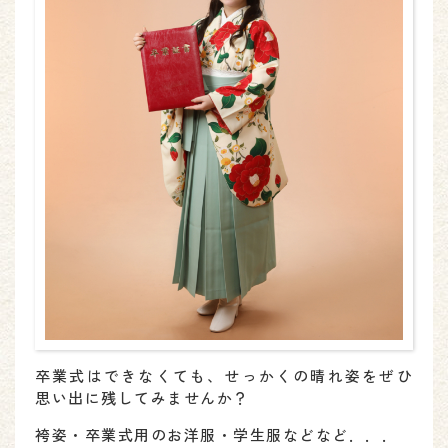
卒業式はできなくても、せっかくの晴れ姿をぜひ
思い出に残してみませんか？
袴姿・卒業式用のお洋服・学生服などなど．．．