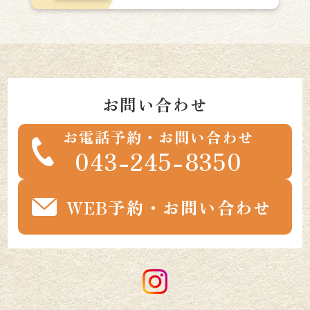
お問い合わせ
お電話予約・お問い合わせ
043-245-8350
WEB予約・お問い合わせ