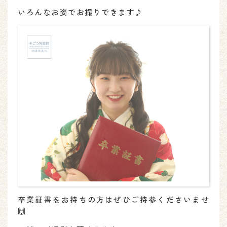
いろんなお姿でお撮りできます♪
卒業証書をお持ちの方はぜひご持参くださいませ
🙌