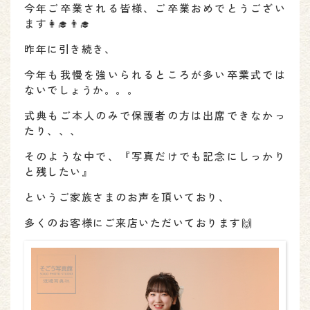
今年ご卒業される皆様、ご卒業おめでとうござい
ます👩‍🎓👨‍🎓
昨年に引き続き、
今年も我慢を強いられるところが多い卒業式では
ないでしょうか。。。
式典もご本人のみで保護者の方は出席できなかっ
たり、、、
そのような中で、『写真だけでも記念にしっかり
と残したい』
というご家族さまのお声を頂いており、
多くのお客様にご来店いただいております🙌