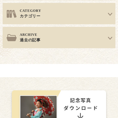
カテゴリー
過去の記事