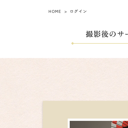
HOME
ログイン
撮影後のサ