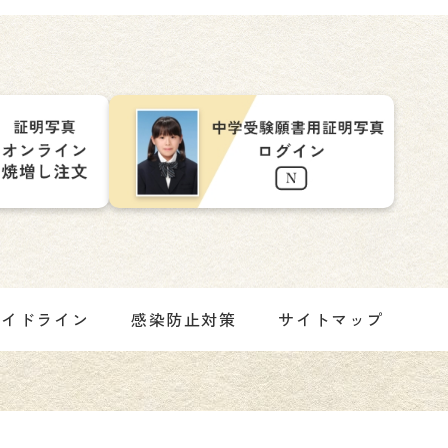
ガイドライン
感染防止対策
サイトマップ