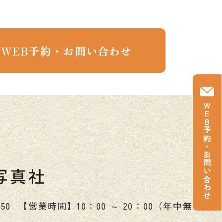
WEB予約・お問い合わせ
WEB予約
・
お問い合わせ
350
【営業時間】10：00 ～ 20：00（年中無休）