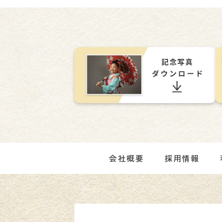
会社概要
採用情報