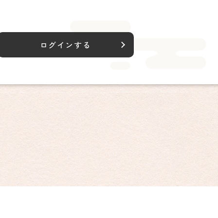
ログインする