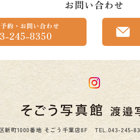
お問い合わせ
話予約・お問い合わせ
3-245-8350
区新町1000番地 そごう千葉店8F
TEL.
043-245-8