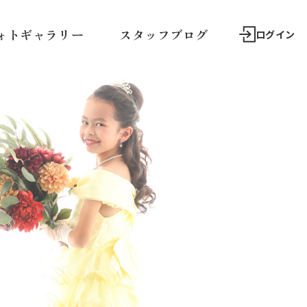
ォトギャラリー
スタッフブログ
ログイン