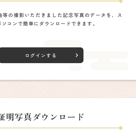
袖等の撮影いただきました記念写真のデータを、ス
パソコンで簡単にダウンロードできます。
ログインする
証明写真ダウンロード