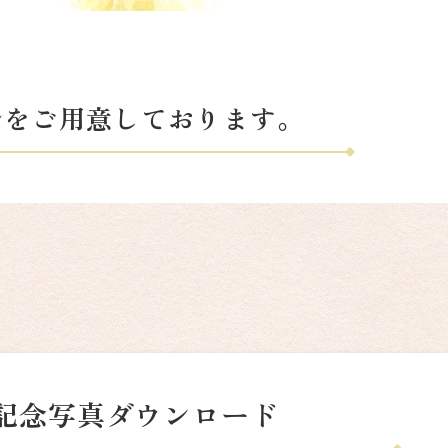
ルをご用意しております。
記念写真ダウンロード