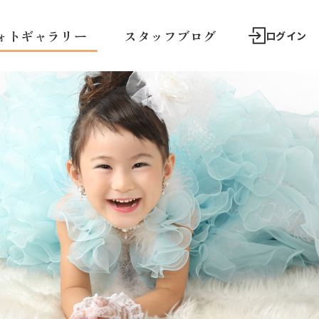
ォトギャラリー
スタッフブログ
ログイン