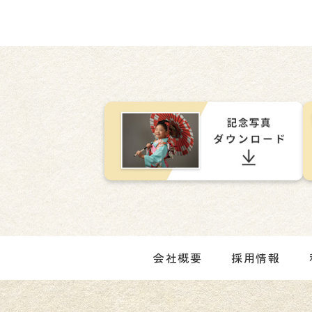
会社概要
採用情報