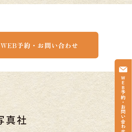
WEB予約・お問い合わせ
WEB予約
・
お問い合わせ