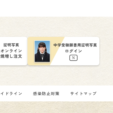
ガイドライン
感染防止対策
サイトマップ