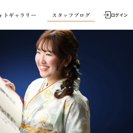
ォトギャラリー
スタッフブログ
ログイン