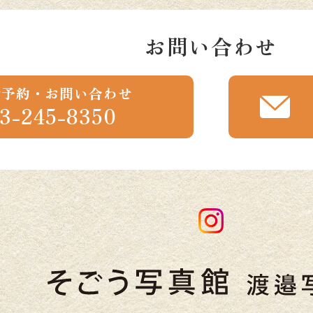
お問い合わせ
話予約・お問い合わせ
3-245-8350