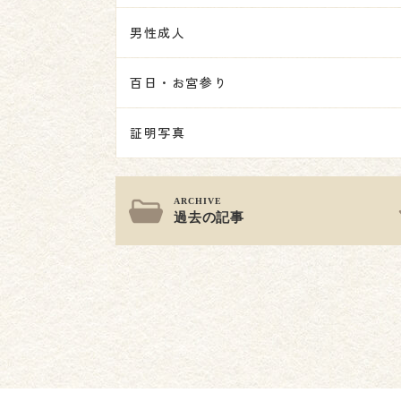
男性成人
百日・お宮参り
証明写真
過去の記事