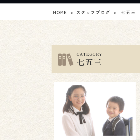
HOME
スタッフブログ
七五三
CATEGORY
七五三