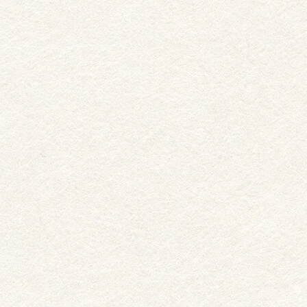
投稿のページ