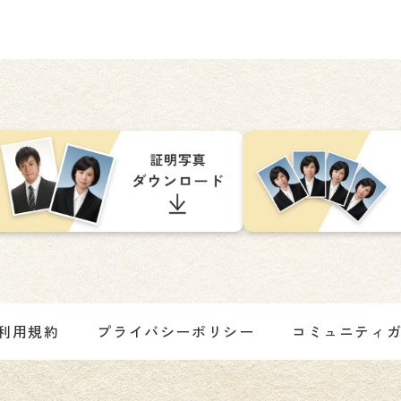
利用規約
プライバシーポリシー
コミュニティ