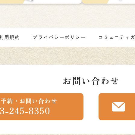
利用規約
プライバシーポリシー
コミュニティ
お問い合わせ
話予約・お問い合わせ
3-245-8350