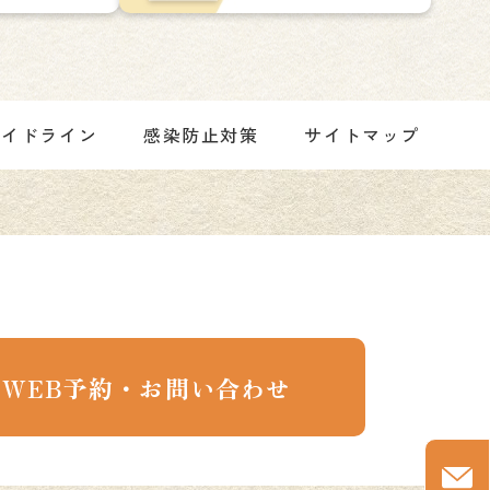
ガイドライン
感染防止対策
サイトマップ
WEB予約・お問い合わせ