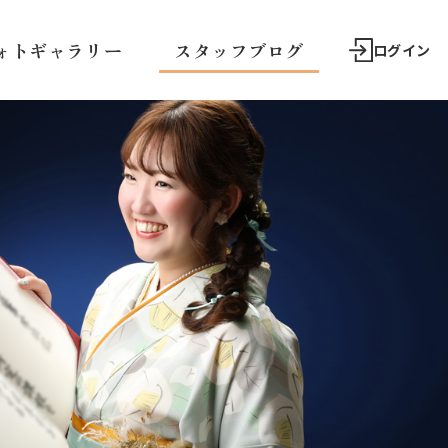
ォトギャラリー
スタッフブログ
ログイン