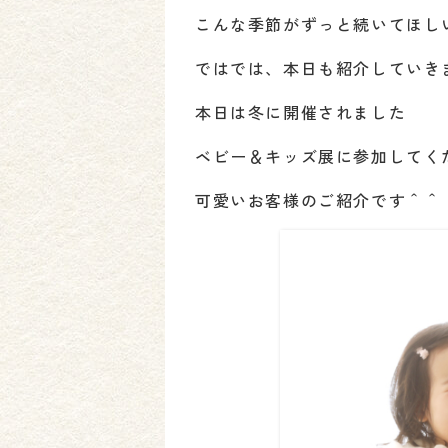
こんな季節がずっと続いてほし
ではでは、本日も紹介していき
本日は冬に開催されました
ベビー＆キッズ展に参加してく
可愛いお客様のご紹介です＾＾