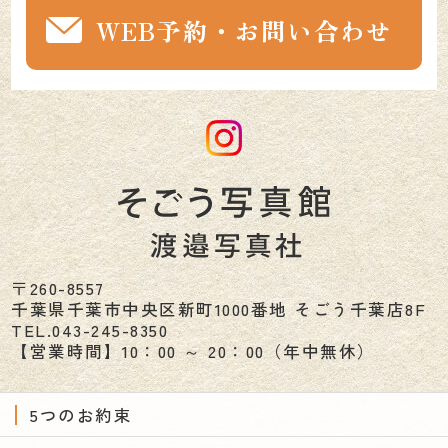
WEB予約・お問い合わせ
〒260-8557
千葉県
千葉市
中央区新町1000番地 そごう千葉店8F
TEL.
043-245-8350
【営業時間】10：00 ～ 20：00（年中無休）
5つのお約束