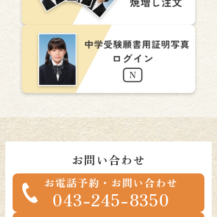
お問い合わせ
お電話予約・お問い合わせ
043-245-8350