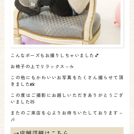
こんなポーズもお撮りしちゃいました💕
お椅子の上でリラックス～☕
この他にもかわいいお写真をたくさん撮らせて頂
きました📸
この度はご撮影にお越しいただきありがとうござ
いました🧸
またのご来店を心よりお待ちいたしております～
🎶
→店舗詳細はこちら