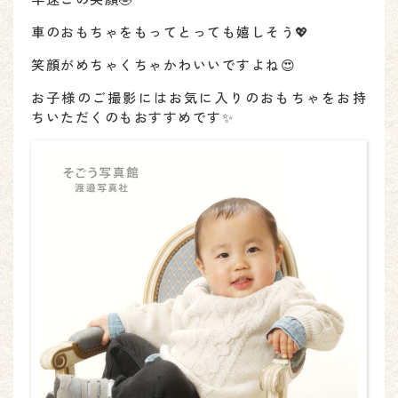
車のおもちゃをもってとっても嬉しそう💖
笑顔がめちゃくちゃかわいいですよね😍
お子様のご撮影にはお気に入りのおもちゃをお持
ちいただくのもおすすめです✨