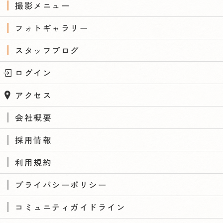
撮影メニュー
フォトギャラリー
スタッフブログ
ログイン
アクセス
会社概要
採用情報
利用規約
プライバシーポリシー
コミュニティガイドライン