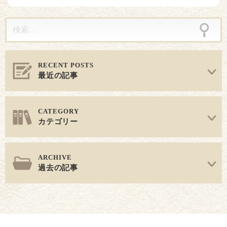
ン
最近の記事
カテゴリー
過去の記事