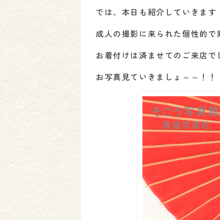
では、本日も紹介していきます
成人の撮影に来られた個性的で
お着付けは済ませてのご来店で
お写真見ていきましょ～～！！