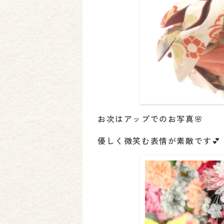
お次はアップでのお写真🌸
優しく微笑む表情が素敵です💕