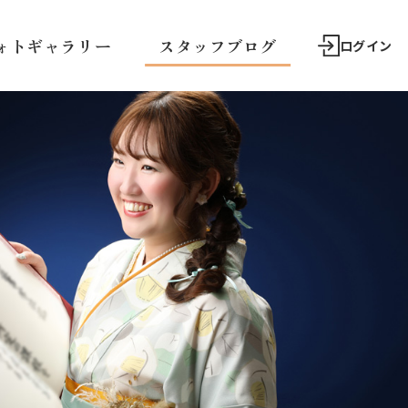
ォトギャラリー
スタッフブログ
ログイン