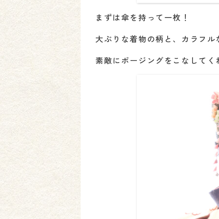
まずは傘を持って一枚！
大ぶりな着物の柄と、カラフル
素敵にポージングをこなしてく