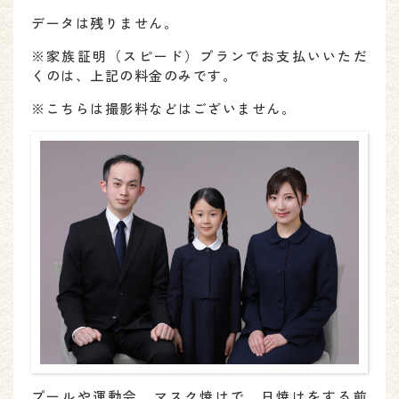
データは残りません。
※家族証明（スピード）プランでお支払いいただ
くのは、上記の料金のみです。
※こちらは撮影料などはございません。
プールや運動会、マスク焼けで、日焼けをする前