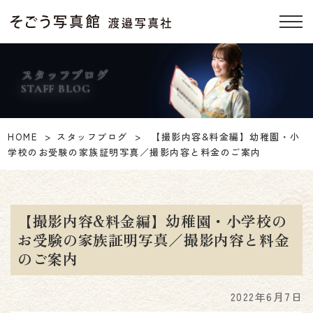
スタッフブログ
STAFF BLOG
HOME
スタッフブログ
【撮影内容&料金編】幼稚園・小
学校のお受験の家族証明写真／撮影内容と料金のご案内
【撮影内容&料金編】幼稚園・小学校の
お受験の家族証明写真／撮影内容と料金
のご案内
2022年6月7日