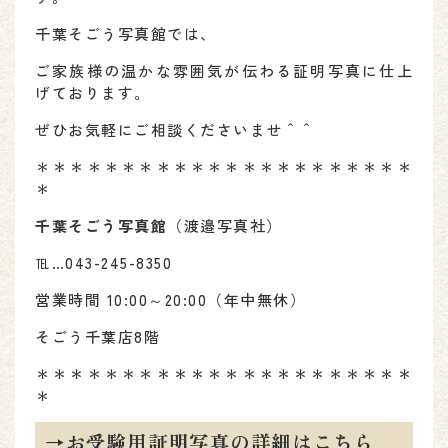
千葉そごう写真館では、
ご家族様の温かな雰囲気が伝わる証明写真に仕上
げております。
ぜひお気軽にご相談くださいませ＾＾
＊＊＊＊＊＊＊＊＊＊＊＊＊＊＊＊＊＊＊＊＊＊
＊
千葉そごう写真館
（渡邉写真社）
℡…043-245-8350
営業時間 10:00～20:00（年中無休）
そごう千葉店8階
＊＊＊＊＊＊＊＊＊＊＊＊＊＊＊＊＊＊＊＊＊＊
＊
→お受験用証明写真の詳細はこちら