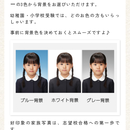
ー
の3色から背景をお選びいただけます。
幼稚園・小学校受験では、どのお色の方もいらっ
しゃいます。
事前に背景色を決めておくとスムーズですよ♪
好印象の家族写真は、志望校合格への第一歩で
す。