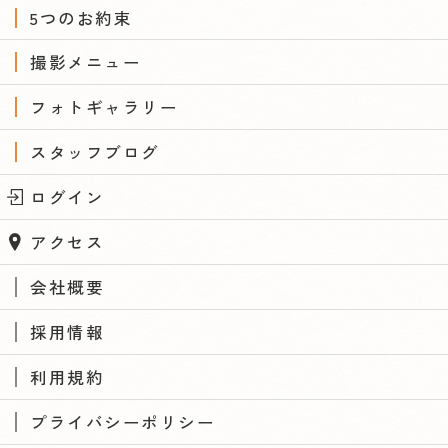
5つのお約束
撮影メニュー
フォトギャラリー
スタッフブログ
ログイン
アクセス
会社概要
採用情報
利用規約
プライバシーポリシー