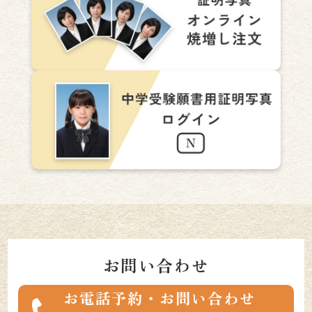
お問い合わせ
お電話予約・お問い合わせ