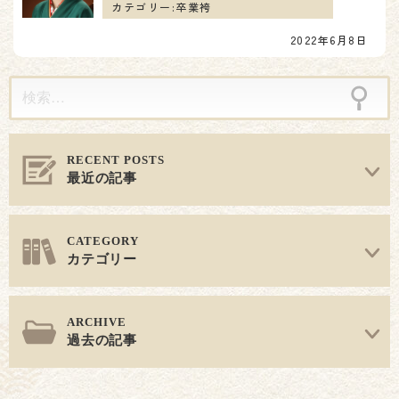
ョ
カテゴリー:
卒業袴
2022年6月8日
ン
最近の記事
カテゴリー
過去の記事