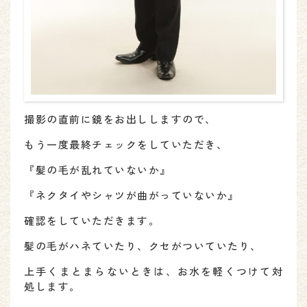
撮影の直前に鏡をお出ししますので、
もう一度最終チェックをしていただき、
『髪の毛が乱れていないか』
『ネクタイやシャツが曲がっていないか』
確認をしていただきます。
髪の毛がハネていたり、クセがついていたり、
上手くまとまらないときは、お水を軽くつけて対
処します。