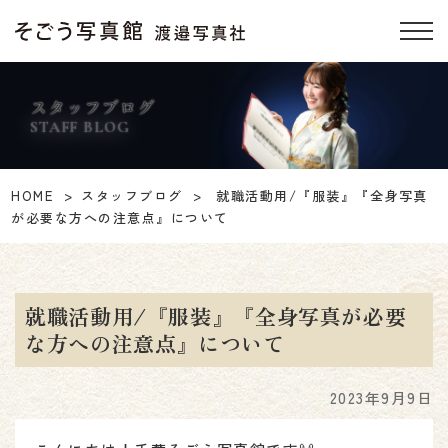
スタッフブログ
STAFF BLOG
HOME
スタッフブログ
就職活動用/『服装』『全身写真
が必要な方への注意点』について
就職活動用/『服装』『全身写真が必要
な方への注意点』について
2023年9月9日