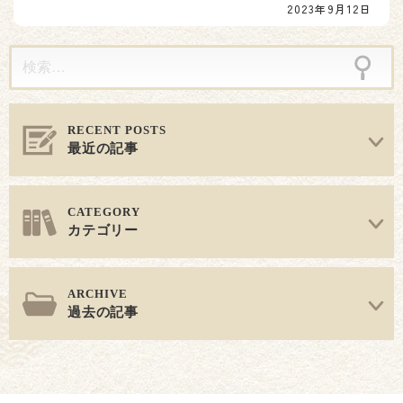
2023年9月12日
ン
最近の記事
カテゴリー
過去の記事