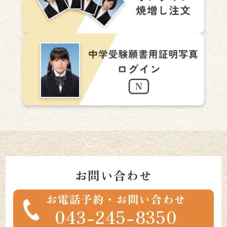
お問い合わせ
お電話予約・お問い合わせ
043-245-8350