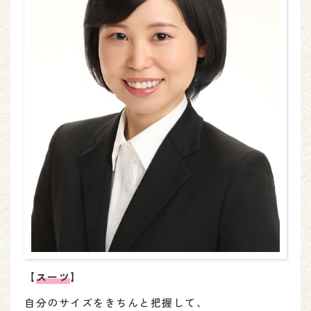
【
スーツ
】
自分のサイズをきちんと把握して、