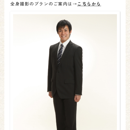
全身撮影のプランのご案内は→
こちらから