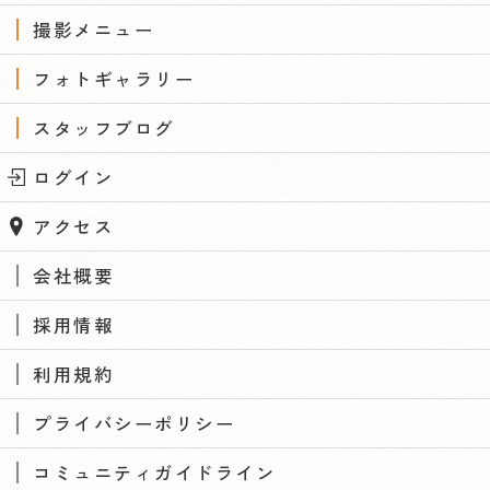
撮影メニュー
フォトギャラリー
スタッフブログ
ログイン
アクセス
会社概要
採用情報
利用規約
プライバシーポリシー
コミュニティガイドライン