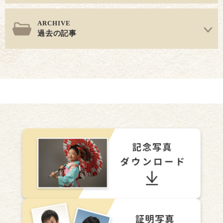
過去の記事