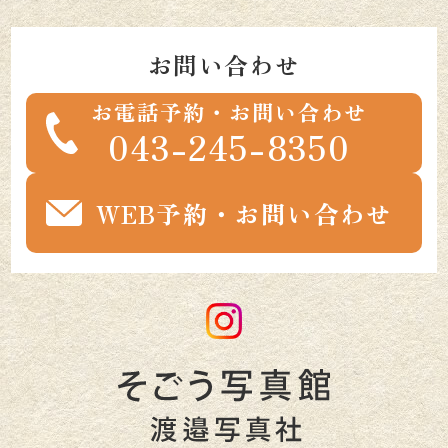
お問い合わせ
お電話予約・お問い合わせ
043-245-8350
WEB予約・お問い合わせ