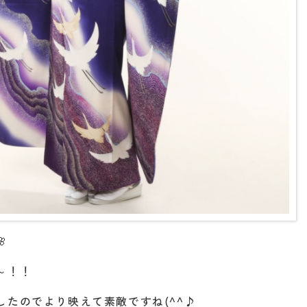

～！！
たのでより映えて素敵ですね(^^♪