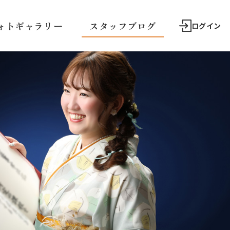
ォトギャラリー
スタッフブログ
ログイン