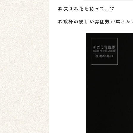
お次はお花を持って…💛
お嬢様の優しい雰囲気が柔らか