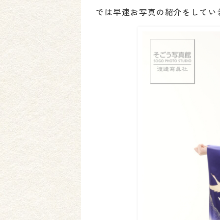
では早速お写真の紹介をしてい