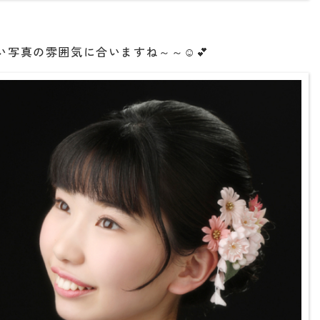
い写真の雰囲気に合いますね～～☺💕