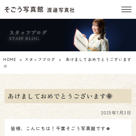
スタッフブログ
STAFF BLOG
HOME
スタッフブログ
あけましておめでとうございます
🌞
あけましておめでとうございます🌞
2025年1月3日
皆様、こんにちは！千葉そごう写真館です🍀