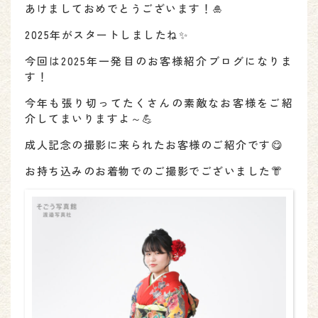
あけましておめでとうございます！🎍
2025年がスタートしましたね✨
今回は2025年一発目のお客様紹介ブログになりま
す！
今年も張り切ってたくさんの素敵なお客様をご紹
介してまいりますよ～💪
成人記念の撮影に来られたお客様のご紹介です😋
お持ち込みのお着物でのご撮影でございました👘