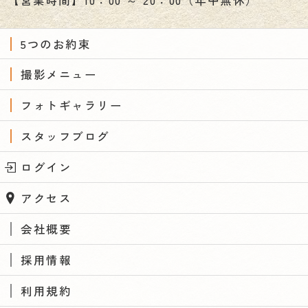
【営業時間】10：00 ～ 20：00（年中無休）
5つのお約束
撮影メニュー
フォトギャラリー
スタッフブログ
ログイン
アクセス
会社概要
採用情報
利用規約