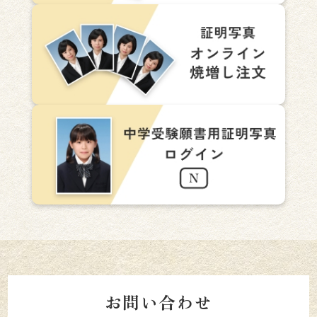
お問い合わせ