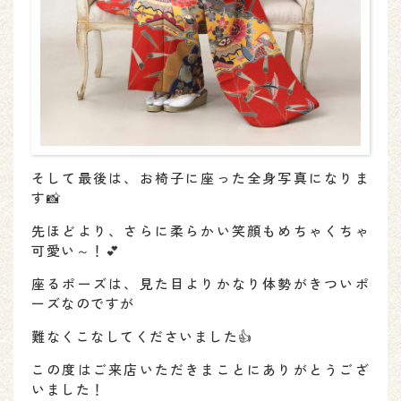
そして最後は、お椅子に座った全身写真になりま
す📸
先ほどより、さらに柔らかい笑顔もめちゃくちゃ
可愛い～！💕
座るポーズは、見た目よりかなり体勢がきついポ
ーズなのですが
難なくこなしてくださいました👍
この度はご来店いただきまことにありがとうござ
いました！