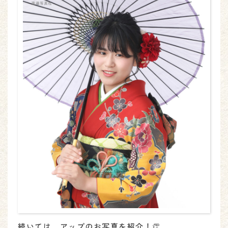
続いては、アップのお写真を紹介！👏