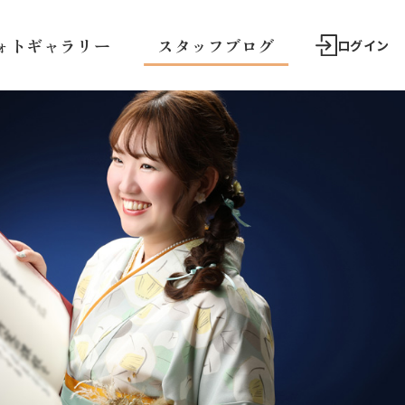
ォトギャラリー
スタッフブログ
ログイン