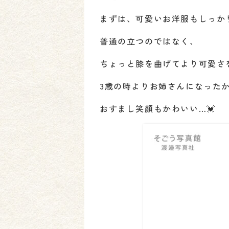
まずは、可愛いお洋服もしっか
普通の立つのではなく、
ちょっと膝を曲げてより可愛さ
3歳の時よりお姉さんになったか
おすまし笑顔もかわいい…💓