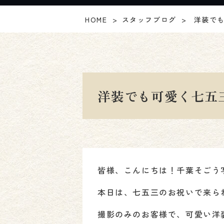
HOME
スタッフブログ
洋装でも
洋装でも可愛く七五三
皆様、こんにちは！千葉そごう写
本日は、七五三のお祝いで来ら
撮影のみのお客様で、可愛い洋