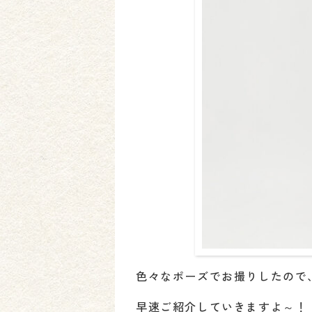
色々なポーズでお撮りしたので
早速ご紹介していきますよ～！