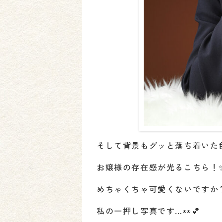
そして背景もグッと落ち着いた
お嬢様の存在感が光るこちら！
めちゃくちゃ可愛くないですか
私の一押し写真です…👀💕