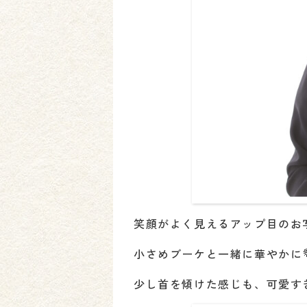
笑顔がよく見えるアップ目のお
小さめブーケと一緒に華やかに
少し首を傾けた感じも、可愛すぎ