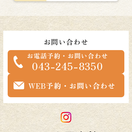
お問い合わせ
お電話予約・お問い合わせ
043-245-8350
WEB予約・お問い合わせ