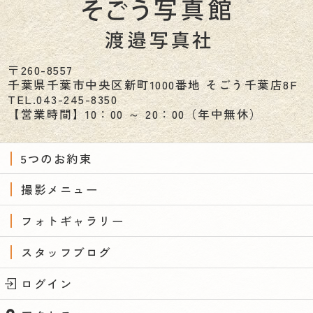
〒260-8557
千葉県
千葉市
中央区新町1000番地 そごう千葉店8F
TEL.
043-245-8350
【営業時間】10：00 ～ 20：00（年中無休）
5つのお約束
撮影メニュー
フォトギャラリー
スタッフブログ
ログイン