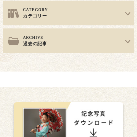
カテゴリー
過去の記事