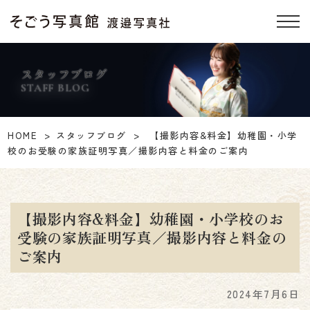
スタッフブログ
STAFF BLOG
HOME
スタッフブログ
【撮影内容&料金】幼稚園・小学
校のお受験の家族証明写真／撮影内容と料金のご案内
【撮影内容&料金】幼稚園・小学校のお
受験の家族証明写真／撮影内容と料金の
ご案内
2024年7月6日