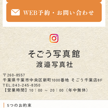
WEB予約・お問い合わせ
〒260-8557
千葉県
千葉市
中央区新町1000番地 そごう千葉店8F
TEL.
043-245-8350
【営業時間】10：00 ～ 20：00（年中無休）
5つのお約束