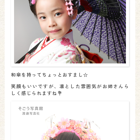
和傘を持ってちょっとおすまし☆
笑顔もいいですが、凛とした雰囲気がお姉さんら
しく感じられますね💐