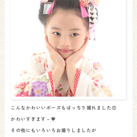
こんなかわいいポーズもばっちり撮れました😍
かわいすぎます～💖
その他にもいろいろお撮りしましたが