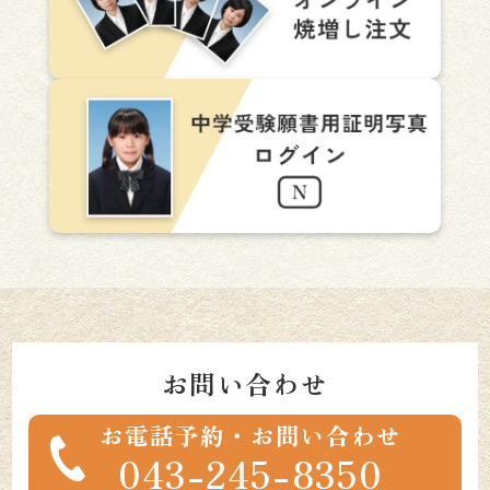
お問い合わせ
お電話予約・お問い合わせ
043-245-8350