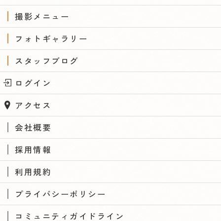
撮影メニュー
フォトギャラリー
スタッフブログ
ログイン
アクセス
会社概要
採用情報
利用規約
プライバシーポリシー
コミュニティガイドライン