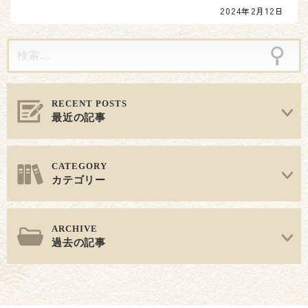
2024年2月12日
ン
最近の記事
カテゴリー
過去の記事