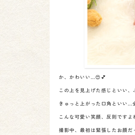
か、かわいい…😍💕
この上を見上げた感じといい、
きゅっと上がった口角といい…
こんな可愛い笑顔、反則ですよね
撮影中、最初は緊張したお顔だ