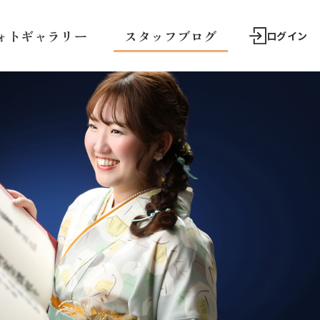
ォトギャラリー
スタッフブログ
ログイン