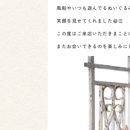
風船やいつも遊んでるぬいぐる
笑顔を見せてくれました😁👏
この度はご来店いただきまこと
またお会いできるのを楽しみにし