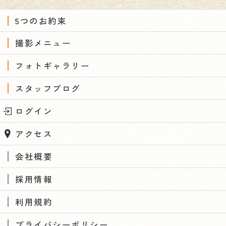
5つのお約束
撮影メニュー
フォトギャラリー
スタッフブログ
ログイン
アクセス
会社概要
採用情報
利用規約
プライバシーポリシー