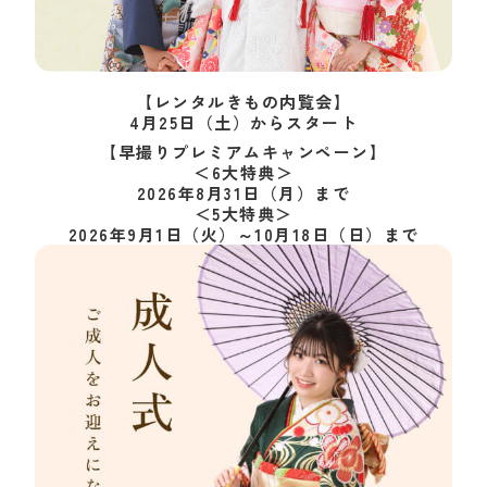
【レンタルきもの内覧会】
4月25日（土）からスタート
【早撮りプレミアムキャンペーン】
＜6大特典＞
2026年8月31日（月）まで
＜5大特典＞
2026年9月1日（火）～10月18日（日）まで