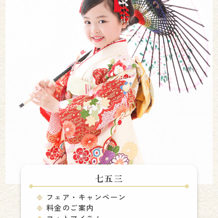
七五三
フェア・キャンペーン
料金のご案内