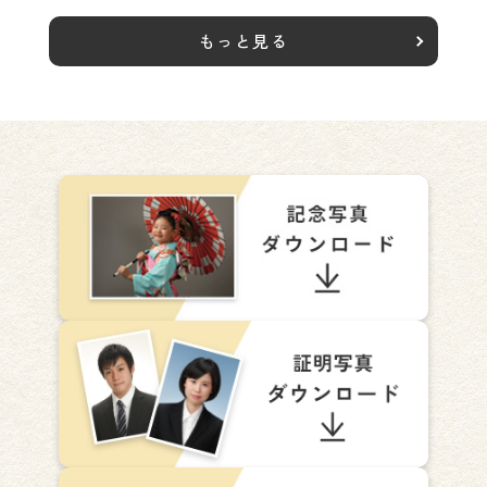
もっと見る