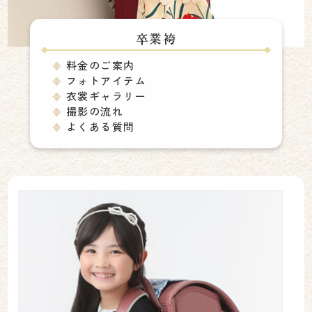
卒業袴
料金のご案内
フォトアイテム
衣裳ギャラリー
撮影の流れ
よくある質問