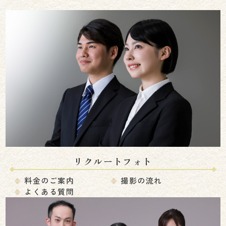
リクルートフォト
料金のご案内
撮影の流れ
よくある質問