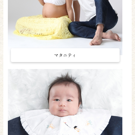
マタニティ