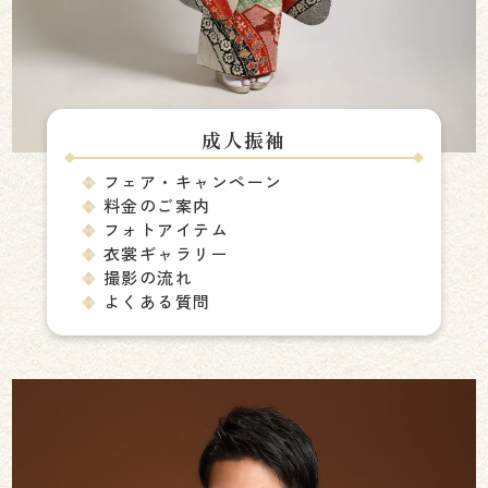
成人振袖
フェア・キャンペーン
料金のご案内
フォトアイテム
衣裳ギャラリー
撮影の流れ
よくある質問