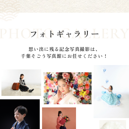
フォトギャラリー
思い出に残る記念写真撮影は、
千葉そごう写真館にお任せください！