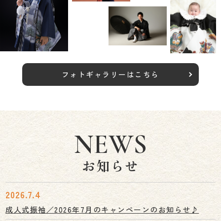
フォトギャラリーはこちら
NEWS
お知らせ
2026.7.4
成人式振袖／2026年7月のキャンペーンのお知らせ♪