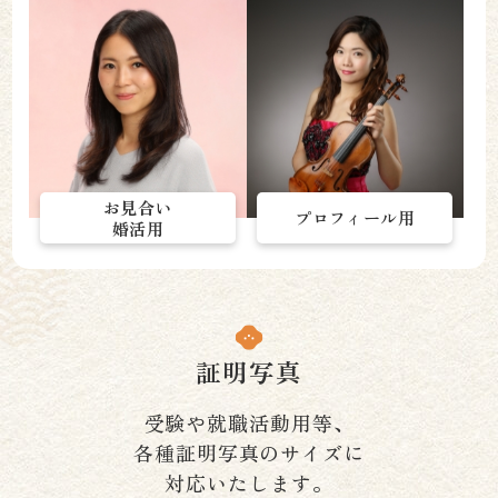
お見合い
プロフィール用
婚活用
証明写真
受験や就職活動用等、
各種証明写真のサイズに
対応いたします。