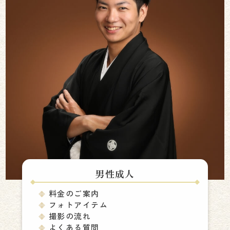
男性成人
料金のご案内
フォトアイテム
撮影の流れ
よくある質問