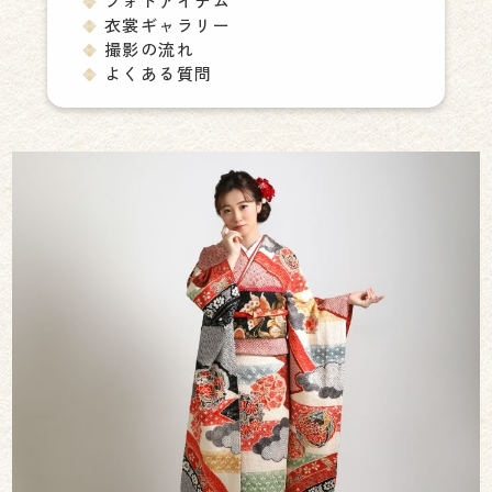
フォトアイテム
衣裳ギャラリー
撮影の流れ
よくある質問