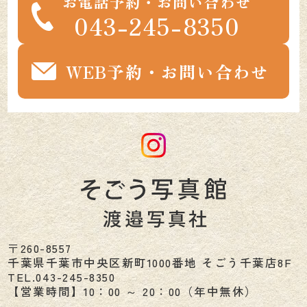
お電話予約・お問い合わせ
043-245-8350
WEB予約・お問い合わせ
〒260-8557
千葉県
千葉市
中央区新町1000番地 そごう千葉店8F
TEL.
043-245-8350
【営業時間】10：00 ～ 20：00（年中無休）