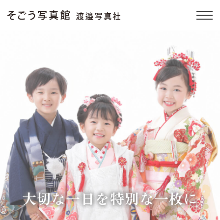
大切な一日を特別な一枚に