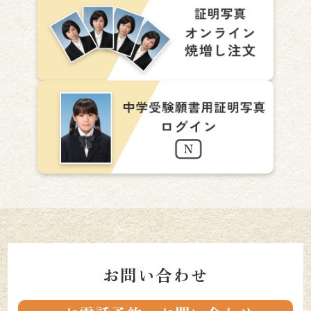
お問い合わせ