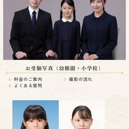
お受験写真（幼稚園・小学校）
料金のご案内
撮影の流れ
よくある質問