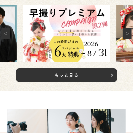
もっと見る