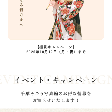
【撮影キャンペーン】
2026年10月12日（月・祝）まで
イベント・キャンペーン
千葉そごう写真館のお得な情報を
お知らせいたします！